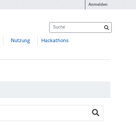
Anmelden
Nutzung
Hackathons