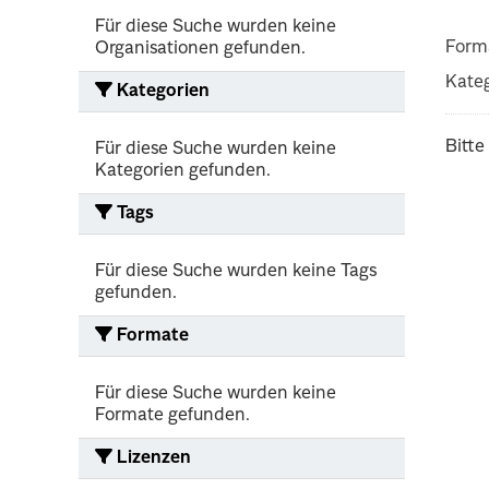
Für diese Suche wurden keine
Form
Organisationen gefunden.
Kateg
Kategorien
Bitte
Für diese Suche wurden keine
Kategorien gefunden.
Tags
Für diese Suche wurden keine Tags
gefunden.
Formate
Für diese Suche wurden keine
Formate gefunden.
Lizenzen