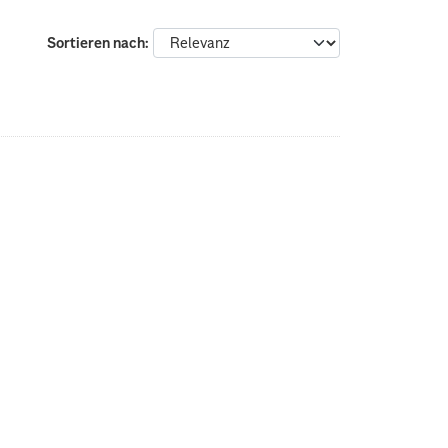
Sortieren nach