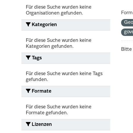
Für diese Suche wurden keine
Form
Organisationen gefunden.
Geo
Kategorien
gov
Für diese Suche wurden keine
Kategorien gefunden.
Bitte
Tags
Für diese Suche wurden keine Tags
gefunden.
Formate
Für diese Suche wurden keine
Formate gefunden.
Lizenzen