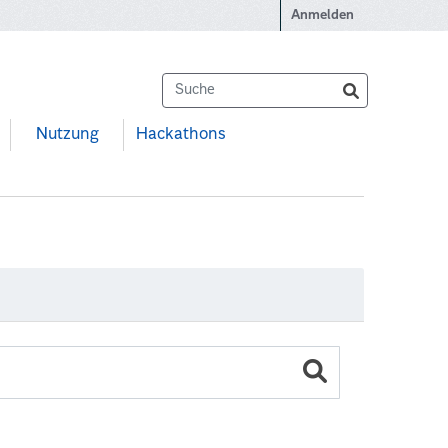
Anmelden
Nutzung
Hackathons