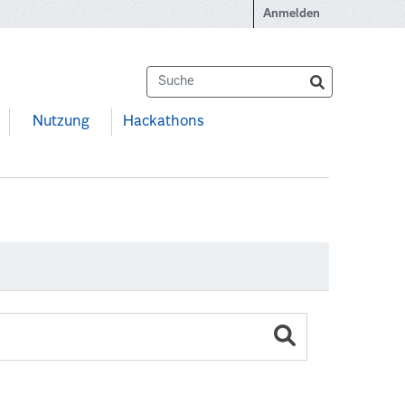
Anmelden
Nutzung
Hackathons