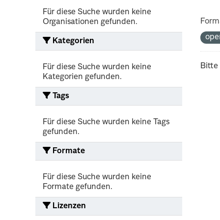
Für diese Suche wurden keine
Form
Organisationen gefunden.
ope
Kategorien
Bitte
Für diese Suche wurden keine
Kategorien gefunden.
Tags
Für diese Suche wurden keine Tags
gefunden.
Formate
Für diese Suche wurden keine
Formate gefunden.
Lizenzen