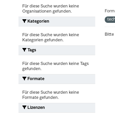
Für diese Suche wurden keine
Form
Organisationen gefunden.
tec
Kategorien
Bitte
Für diese Suche wurden keine
Kategorien gefunden.
Tags
Für diese Suche wurden keine Tags
gefunden.
Formate
Für diese Suche wurden keine
Formate gefunden.
Lizenzen