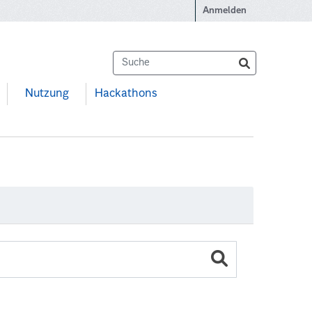
Anmelden
Nutzung
Hackathons