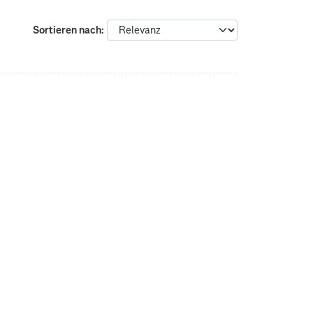
Sortieren nach