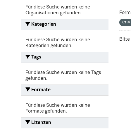
Für diese Suche wurden keine
Form
Organisationen gefunden.
env
Kategorien
Bitte
Für diese Suche wurden keine
Kategorien gefunden.
Tags
Für diese Suche wurden keine Tags
gefunden.
Formate
Für diese Suche wurden keine
Formate gefunden.
Lizenzen