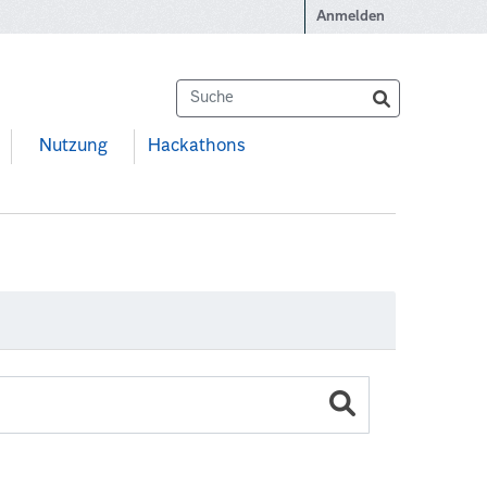
Anmelden
Nutzung
Hackathons