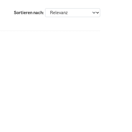
Sortieren nach