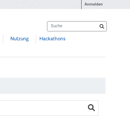
Anmelden
Nutzung
Hackathons