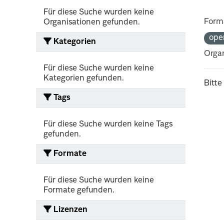
Für diese Suche wurden keine
Form
Organisationen gefunden.
ope
Kategorien
Organ
Für diese Suche wurden keine
Kategorien gefunden.
Bitte
Tags
Für diese Suche wurden keine Tags
gefunden.
Formate
Für diese Suche wurden keine
Formate gefunden.
Lizenzen