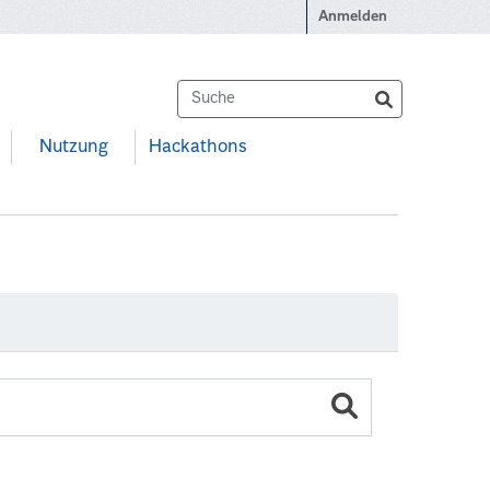
Anmelden
Nutzung
Hackathons