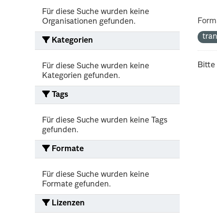
Für diese Suche wurden keine
Form
Organisationen gefunden.
tra
Kategorien
Bitte
Für diese Suche wurden keine
Kategorien gefunden.
Tags
Für diese Suche wurden keine Tags
gefunden.
Formate
Für diese Suche wurden keine
Formate gefunden.
Lizenzen