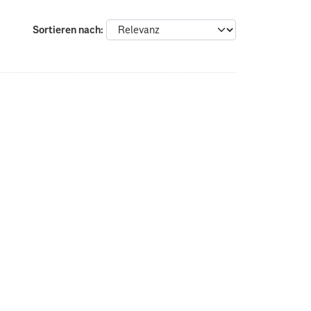
Sortieren nach