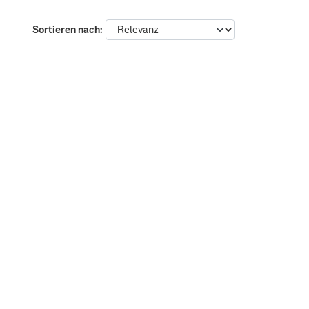
Sortieren nach