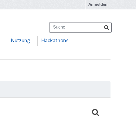
Anmelden
Nutzung
Hackathons