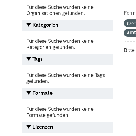
Für diese Suche wurden keine
Form
Organisationen gefunden.
gov
Kategorien
amt
Für diese Suche wurden keine
Kategorien gefunden.
Bitte
Tags
Für diese Suche wurden keine Tags
gefunden.
Formate
Für diese Suche wurden keine
Formate gefunden.
Lizenzen