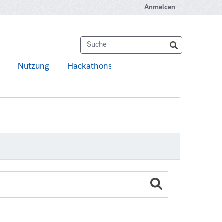
Anmelden
Nutzung
Hackathons