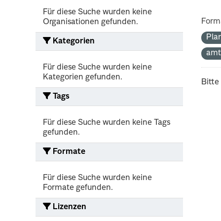
Für diese Suche wurden keine
Form
Organisationen gefunden.
Pla
Kategorien
amt
Für diese Suche wurden keine
Kategorien gefunden.
Bitte
Tags
Für diese Suche wurden keine Tags
gefunden.
Formate
Für diese Suche wurden keine
Formate gefunden.
Lizenzen