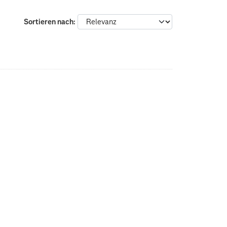
Sortieren nach