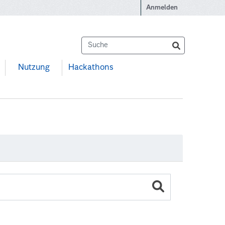
Anmelden
Nutzung
Hackathons