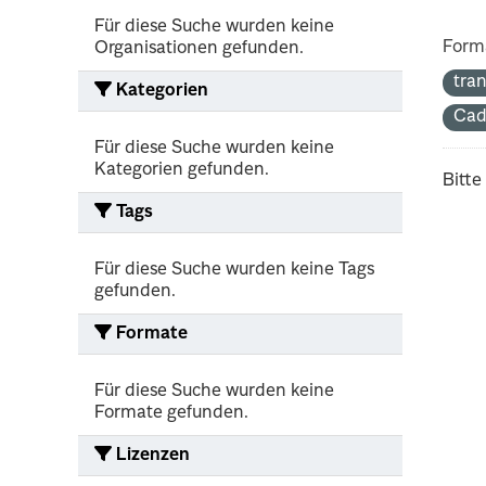
Für diese Suche wurden keine
Form
Organisationen gefunden.
tra
Kategorien
Cad
Für diese Suche wurden keine
Kategorien gefunden.
Bitte
Tags
Für diese Suche wurden keine Tags
gefunden.
Formate
Für diese Suche wurden keine
Formate gefunden.
Lizenzen