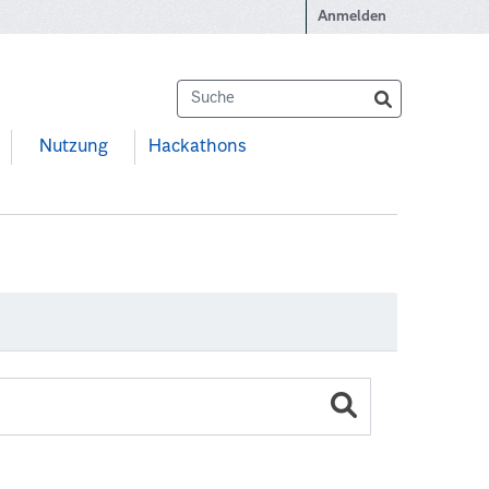
Anmelden
Nutzung
Hackathons