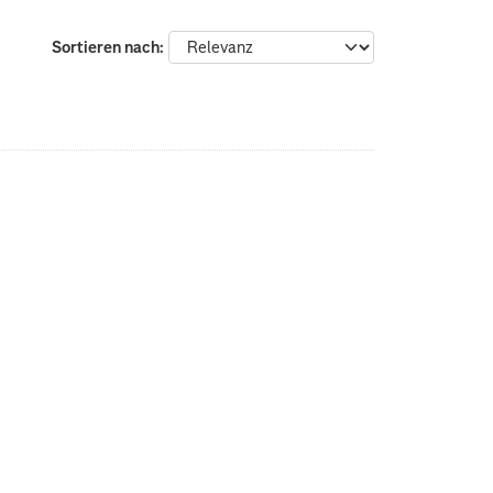
Sortieren nach