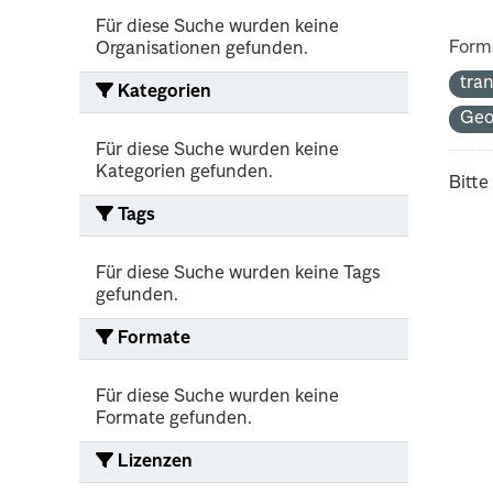
Für diese Suche wurden keine
Form
Organisationen gefunden.
tra
Kategorien
Ge
Für diese Suche wurden keine
Kategorien gefunden.
Bitte
Tags
Für diese Suche wurden keine Tags
gefunden.
Formate
Für diese Suche wurden keine
Formate gefunden.
Lizenzen