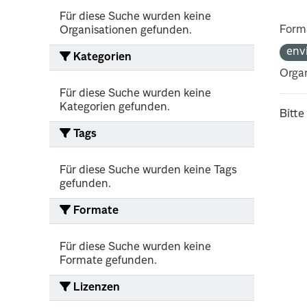
Für diese Suche wurden keine
Form
Organisationen gefunden.
env
Kategorien
Organ
Für diese Suche wurden keine
Kategorien gefunden.
Bitte
Tags
Für diese Suche wurden keine Tags
gefunden.
Formate
Für diese Suche wurden keine
Formate gefunden.
Lizenzen