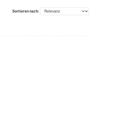
Sortieren nach