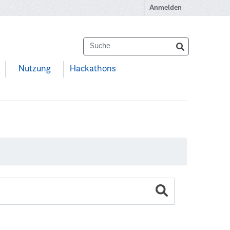
Anmelden
Nutzung
Hackathons