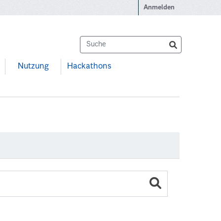
Anmelden
Nutzung
Hackathons