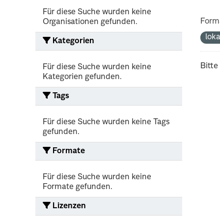
Für diese Suche wurden keine
Form
Organisationen gefunden.
lok
Kategorien
Bitte
Für diese Suche wurden keine
Kategorien gefunden.
Tags
Für diese Suche wurden keine Tags
gefunden.
Formate
Für diese Suche wurden keine
Formate gefunden.
Lizenzen