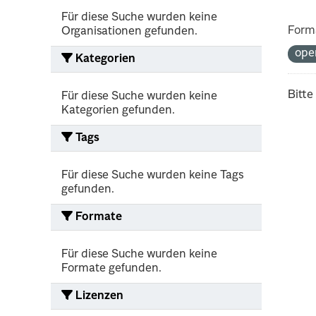
Für diese Suche wurden keine
Form
Organisationen gefunden.
ope
Kategorien
Bitte
Für diese Suche wurden keine
Kategorien gefunden.
Tags
Für diese Suche wurden keine Tags
gefunden.
Formate
Für diese Suche wurden keine
Formate gefunden.
Lizenzen