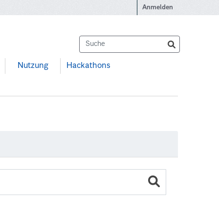
Anmelden
Nutzung
Hackathons