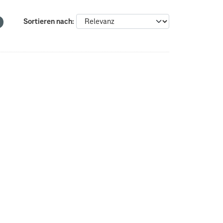
Sortieren nach