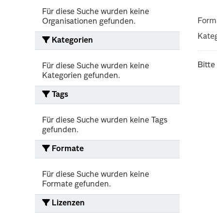
Für diese Suche wurden keine
Form
Organisationen gefunden.
Kateg
Kategorien
Bitte
Für diese Suche wurden keine
Kategorien gefunden.
Tags
Für diese Suche wurden keine Tags
gefunden.
Formate
Für diese Suche wurden keine
Formate gefunden.
Lizenzen