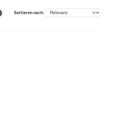
Sortieren nach