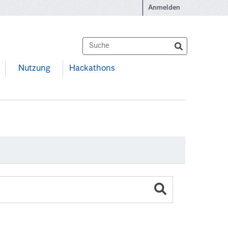
Anmelden
Nutzung
Hackathons