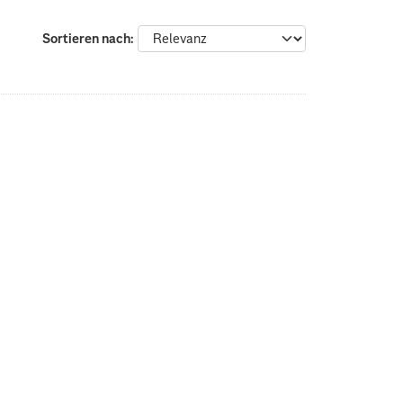
Sortieren nach