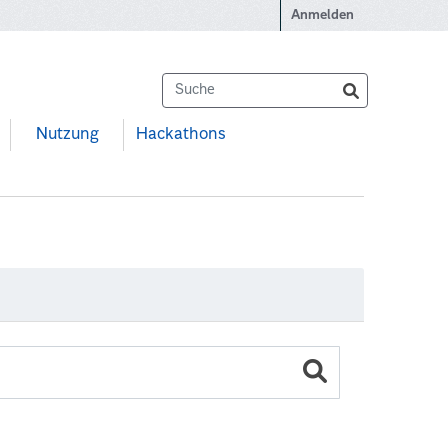
Anmelden
Nutzung
Hackathons