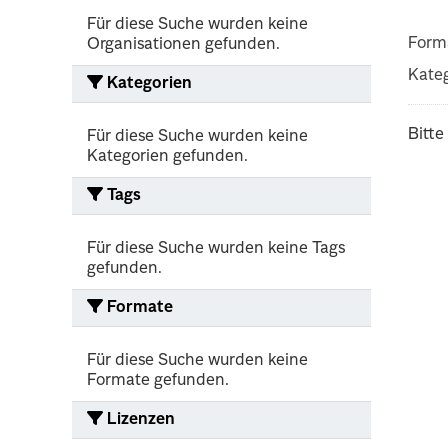
Für diese Suche wurden keine
Form
Organisationen gefunden.
Kateg
Kategorien
Bitte
Für diese Suche wurden keine
Kategorien gefunden.
Tags
Für diese Suche wurden keine Tags
gefunden.
Formate
Für diese Suche wurden keine
Formate gefunden.
Lizenzen