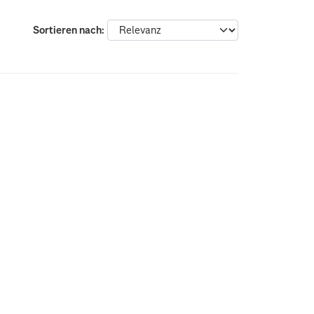
Sortieren nach