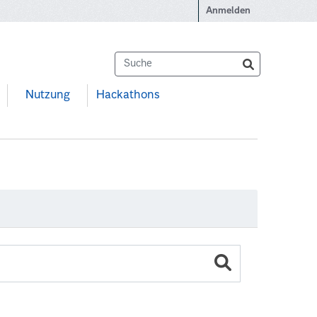
Anmelden
Nutzung
Hackathons