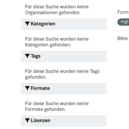
Für diese Suche wurden keine
Form
Organisationen gefunden.
reg
Kategorien
Bitte
Für diese Suche wurden keine
Kategorien gefunden.
Tags
Für diese Suche wurden keine Tags
gefunden.
Formate
Für diese Suche wurden keine
Formate gefunden.
Lizenzen