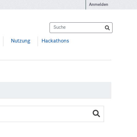
Anmelden
Nutzung
Hackathons