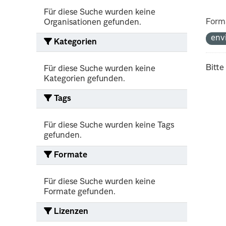
Für diese Suche wurden keine
Form
Organisationen gefunden.
env
Kategorien
Bitte
Für diese Suche wurden keine
Kategorien gefunden.
Tags
Für diese Suche wurden keine Tags
gefunden.
Formate
Für diese Suche wurden keine
Formate gefunden.
Lizenzen