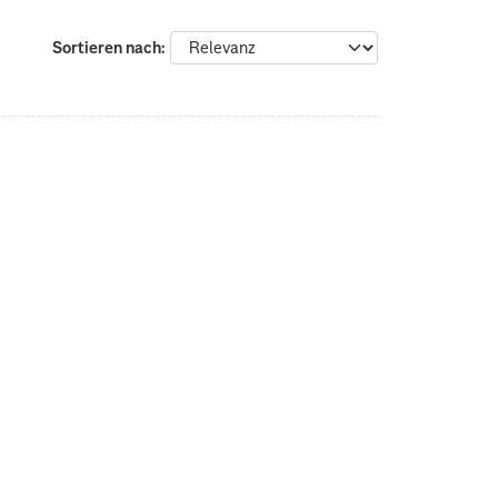
Sortieren nach