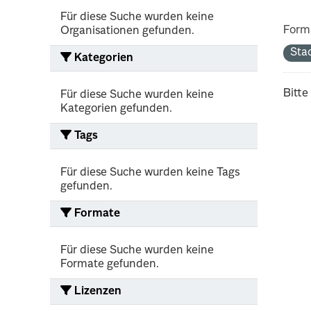
Für diese Suche wurden keine
Form
Organisationen gefunden.
Sta
Kategorien
Bitte
Für diese Suche wurden keine
Kategorien gefunden.
Tags
Für diese Suche wurden keine Tags
gefunden.
Formate
Für diese Suche wurden keine
Formate gefunden.
Lizenzen