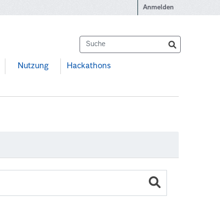
Anmelden
Nutzung
Hackathons