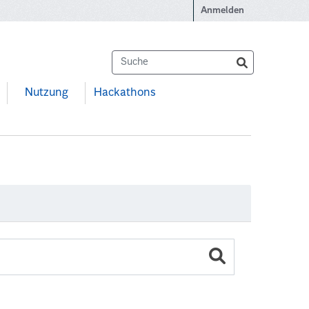
Anmelden
Nutzung
Hackathons