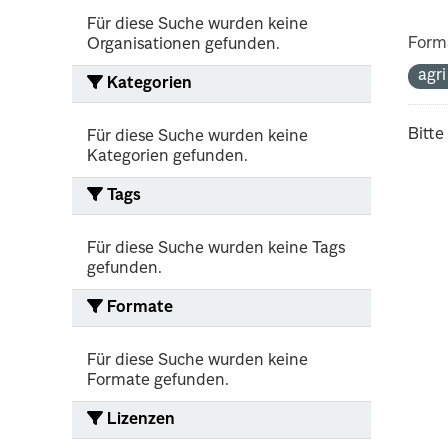
Für diese Suche wurden keine
Form
Organisationen gefunden.
agr
Kategorien
Bitte
Für diese Suche wurden keine
Kategorien gefunden.
Tags
Für diese Suche wurden keine Tags
gefunden.
Formate
Für diese Suche wurden keine
Formate gefunden.
Lizenzen