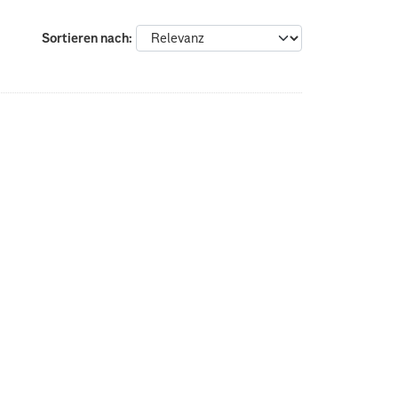
Sortieren nach