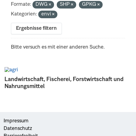
Formate:
DWG
SHP
GPKG
Kategorien:
envi
Ergebnisse filtern
Bitte versuch es mit einer anderen Suche.
Landwirtschaft, Fischerei, Forstwirtschaft und
Nahrungsmittel
Impressum
Datenschutz