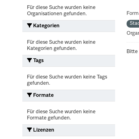
Für diese Suche wurden keine
Form
Organisationen gefunden.
Sta
Kategorien
Organ
Für diese Suche wurden keine
Kategorien gefunden.
Bitte
Tags
Für diese Suche wurden keine Tags
gefunden.
Formate
Für diese Suche wurden keine
Formate gefunden.
Lizenzen