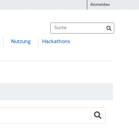
Anmelden
Nutzung
Hackathons