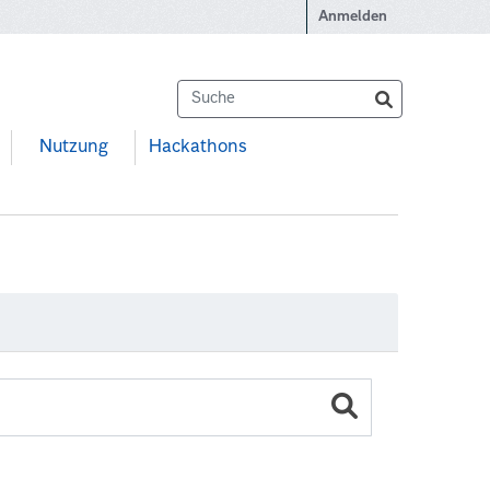
Anmelden
Nutzung
Hackathons