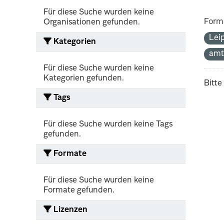
Für diese Suche wurden keine
Form
Organisationen gefunden.
Lei
Kategorien
amt
Für diese Suche wurden keine
Kategorien gefunden.
Bitte
Tags
Für diese Suche wurden keine Tags
gefunden.
Formate
Für diese Suche wurden keine
Formate gefunden.
Lizenzen