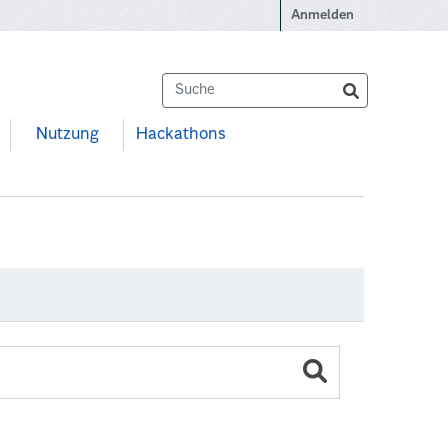
Anmelden
Nutzung
Hackathons