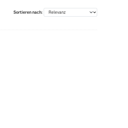
Sortieren nach