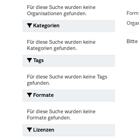
Für diese Suche wurden keine
Form
Organisationen gefunden.
Organ
Kategorien
Bitte
Für diese Suche wurden keine
Kategorien gefunden.
Tags
Für diese Suche wurden keine Tags
gefunden.
Formate
Für diese Suche wurden keine
Formate gefunden.
Lizenzen