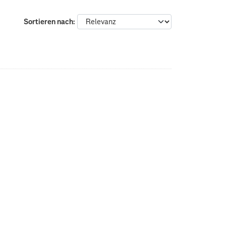
Sortieren nach