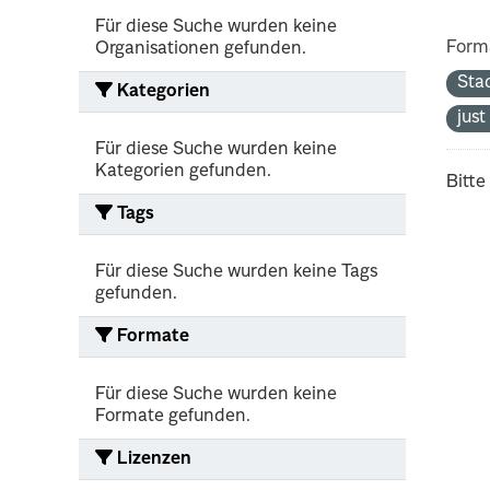
Für diese Suche wurden keine
Form
Organisationen gefunden.
Sta
Kategorien
jus
Für diese Suche wurden keine
Kategorien gefunden.
Bitte
Tags
Für diese Suche wurden keine Tags
gefunden.
Formate
Für diese Suche wurden keine
Formate gefunden.
Lizenzen