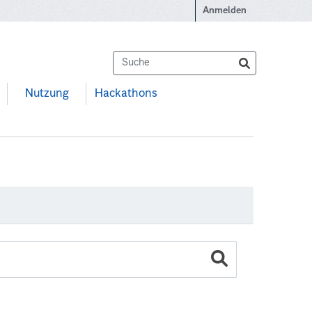
Anmelden
Nutzung
Hackathons