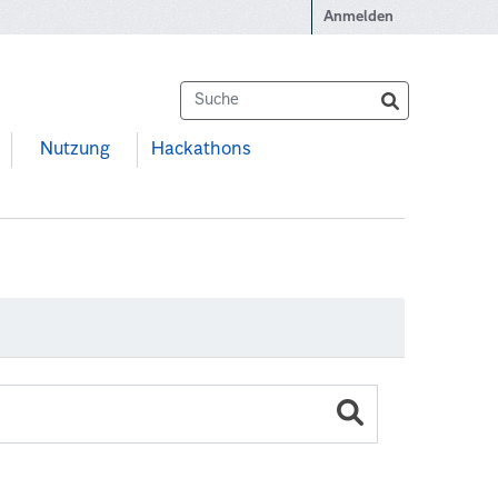
Anmelden
Nutzung
Hackathons