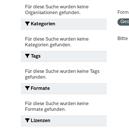
Für diese Suche wurden keine
Form
Organisationen gefunden.
Geo
Kategorien
Bitte
Für diese Suche wurden keine
Kategorien gefunden.
Tags
Für diese Suche wurden keine Tags
gefunden.
Formate
Für diese Suche wurden keine
Formate gefunden.
Lizenzen