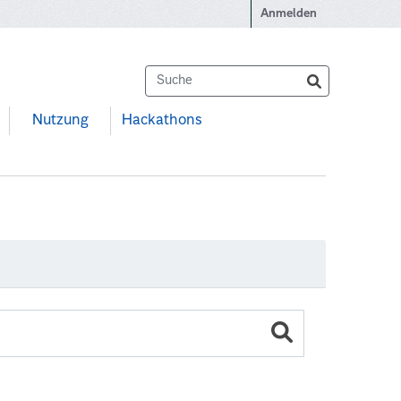
Anmelden
Nutzung
Hackathons