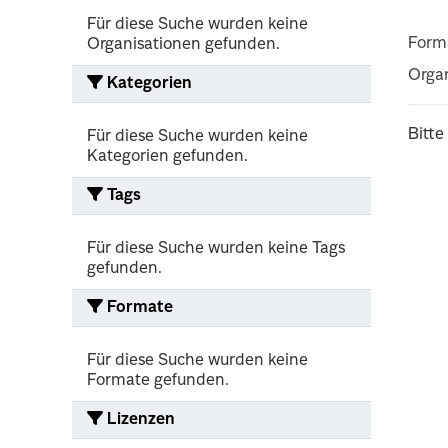
Für diese Suche wurden keine
Form
Organisationen gefunden.
Organ
Kategorien
Bitte
Für diese Suche wurden keine
Kategorien gefunden.
Tags
Für diese Suche wurden keine Tags
gefunden.
Formate
Für diese Suche wurden keine
Formate gefunden.
Lizenzen