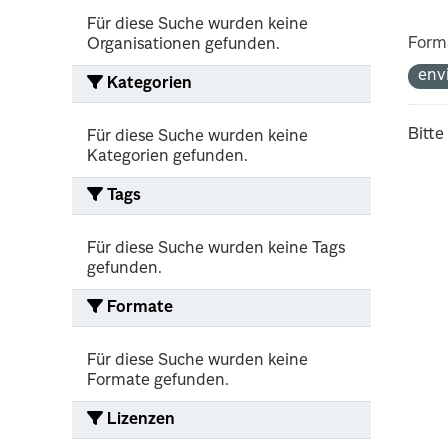
Für diese Suche wurden keine
Form
Organisationen gefunden.
env
Kategorien
Bitte
Für diese Suche wurden keine
Kategorien gefunden.
Tags
Für diese Suche wurden keine Tags
gefunden.
Formate
Für diese Suche wurden keine
Formate gefunden.
Lizenzen