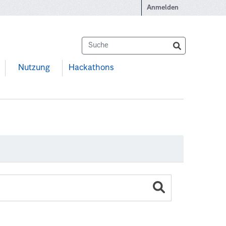
Anmelden
Nutzung
Hackathons