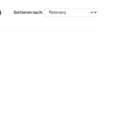
Sortieren nach