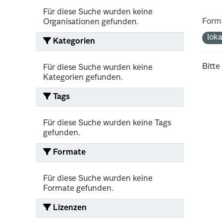
Für diese Suche wurden keine
Form
Organisationen gefunden.
lok
Kategorien
Bitte
Für diese Suche wurden keine
Kategorien gefunden.
Tags
Für diese Suche wurden keine Tags
gefunden.
Formate
Für diese Suche wurden keine
Formate gefunden.
Lizenzen