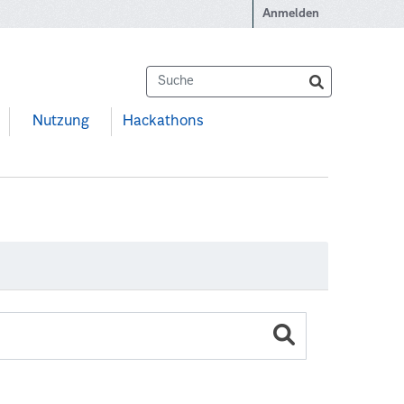
Anmelden
Nutzung
Hackathons