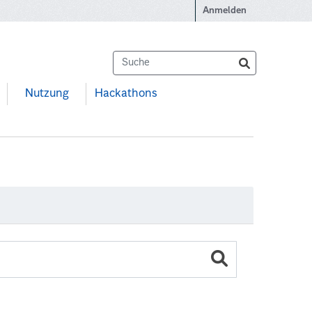
Anmelden
Nutzung
Hackathons