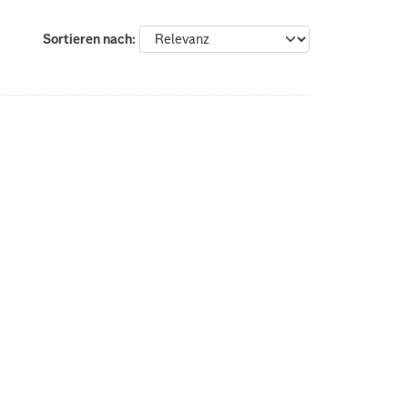
Sortieren nach