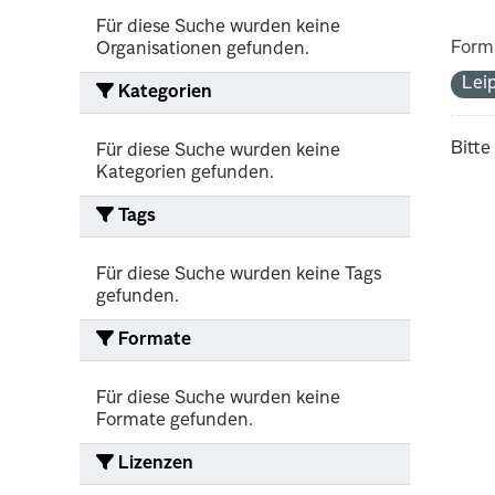
Für diese Suche wurden keine
Form
Organisationen gefunden.
Lei
Kategorien
Bitte
Für diese Suche wurden keine
Kategorien gefunden.
Tags
Für diese Suche wurden keine Tags
gefunden.
Formate
Für diese Suche wurden keine
Formate gefunden.
Lizenzen