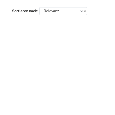
Sortieren nach