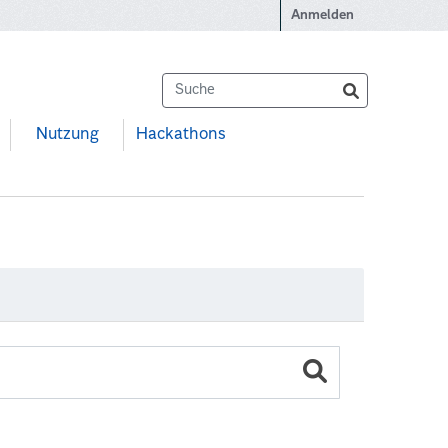
Anmelden
Nutzung
Hackathons