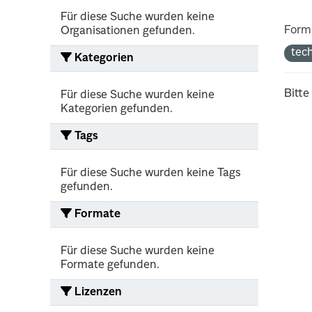
Für diese Suche wurden keine
Form
Organisationen gefunden.
tec
Kategorien
Bitte
Für diese Suche wurden keine
Kategorien gefunden.
Tags
Für diese Suche wurden keine Tags
gefunden.
Formate
Für diese Suche wurden keine
Formate gefunden.
Lizenzen