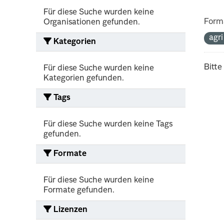
Für diese Suche wurden keine
Form
Organisationen gefunden.
agr
Kategorien
Bitte
Für diese Suche wurden keine
Kategorien gefunden.
Tags
Für diese Suche wurden keine Tags
gefunden.
Formate
Für diese Suche wurden keine
Formate gefunden.
Lizenzen