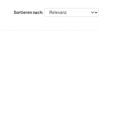
Sortieren nach