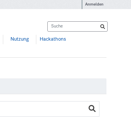
Anmelden
Nutzung
Hackathons