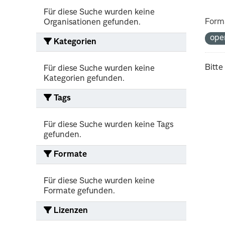
Für diese Suche wurden keine
Form
Organisationen gefunden.
ope
Kategorien
Bitte
Für diese Suche wurden keine
Kategorien gefunden.
Tags
Für diese Suche wurden keine Tags
gefunden.
Formate
Für diese Suche wurden keine
Formate gefunden.
Lizenzen