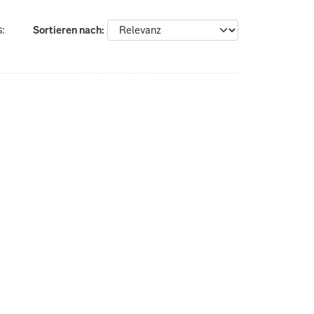
:
Sortieren nach