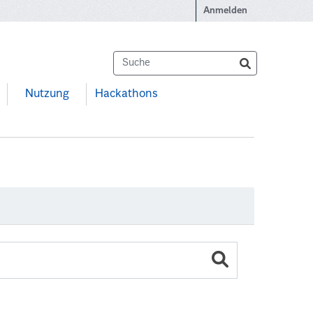
Anmelden
Nutzung
Hackathons