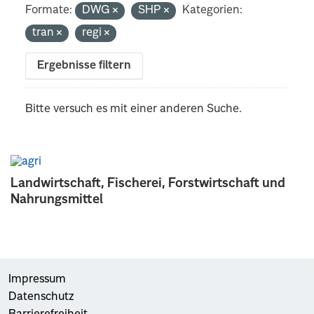
Formate:
DWG
SHP
Kategorien:
tran
regi
Ergebnisse filtern
Bitte versuch es mit einer anderen Suche.
Landwirtschaft, Fischerei, Forstwirtschaft und
Nahrungsmittel
Impressum
Datenschutz