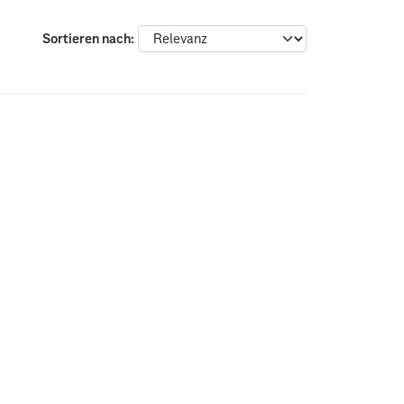
Sortieren nach