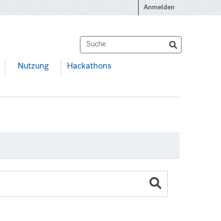
Anmelden
Nutzung
Hackathons