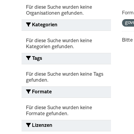
Für diese Suche wurden keine
Form
Organisationen gefunden.
gov
Kategorien
Bitte
Für diese Suche wurden keine
Kategorien gefunden.
Tags
Für diese Suche wurden keine Tags
gefunden.
Formate
Für diese Suche wurden keine
Formate gefunden.
Lizenzen