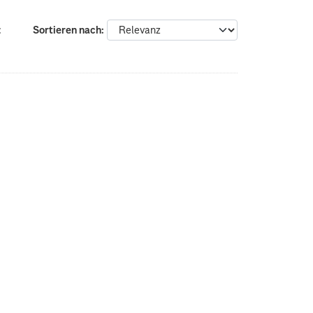
:
Sortieren nach