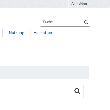
Anmelden
Nutzung
Hackathons