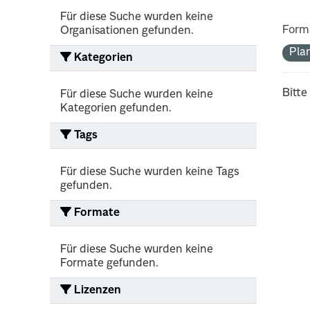
Für diese Suche wurden keine
Form
Organisationen gefunden.
Pla
Kategorien
Bitte
Für diese Suche wurden keine
Kategorien gefunden.
Tags
Für diese Suche wurden keine Tags
gefunden.
Formate
Für diese Suche wurden keine
Formate gefunden.
Lizenzen