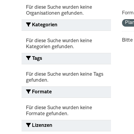
Für diese Suche wurden keine
Form
Organisationen gefunden.
Pla
Kategorien
Bitte
Für diese Suche wurden keine
Kategorien gefunden.
Tags
Für diese Suche wurden keine Tags
gefunden.
Formate
Für diese Suche wurden keine
Formate gefunden.
Lizenzen