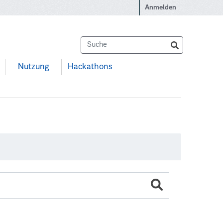
Anmelden
Nutzung
Hackathons