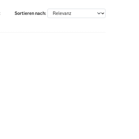
:
Sortieren nach