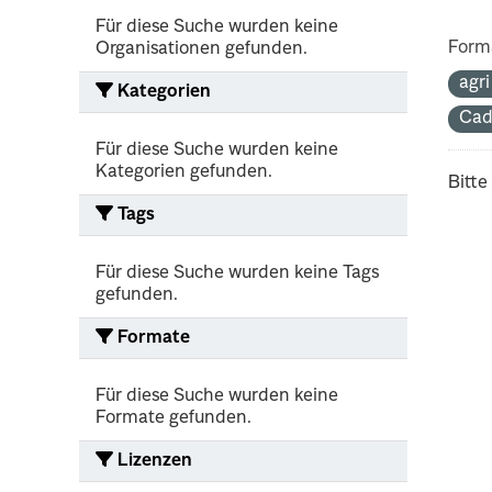
Für diese Suche wurden keine
Form
Organisationen gefunden.
agr
Kategorien
Cad
Für diese Suche wurden keine
Kategorien gefunden.
Bitte
Tags
Für diese Suche wurden keine Tags
gefunden.
Formate
Für diese Suche wurden keine
Formate gefunden.
Lizenzen