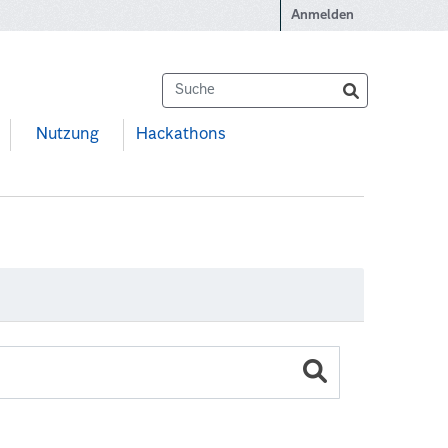
Anmelden
Nutzung
Hackathons