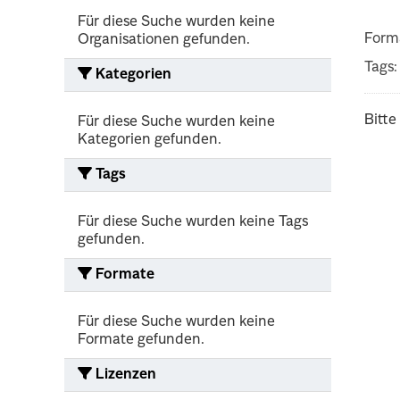
Für diese Suche wurden keine
Form
Organisationen gefunden.
Tags:
Kategorien
Bitte
Für diese Suche wurden keine
Kategorien gefunden.
Tags
Für diese Suche wurden keine Tags
gefunden.
Formate
Für diese Suche wurden keine
Formate gefunden.
Lizenzen