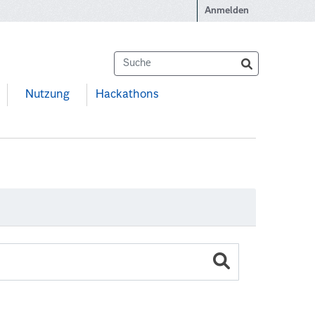
Anmelden
Nutzung
Hackathons