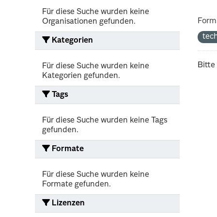
Für diese Suche wurden keine
Form
Organisationen gefunden.
tec
Kategorien
Bitte
Für diese Suche wurden keine
Kategorien gefunden.
Tags
Für diese Suche wurden keine Tags
gefunden.
Formate
Für diese Suche wurden keine
Formate gefunden.
Lizenzen