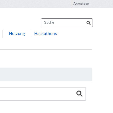
Anmelden
Nutzung
Hackathons