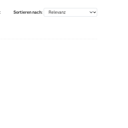
:
Sortieren nach