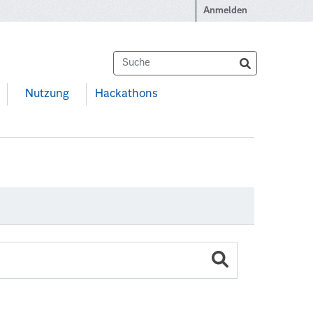
Anmelden
Nutzung
Hackathons