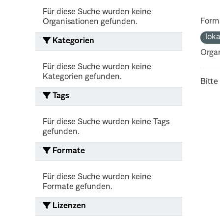
Für diese Suche wurden keine
Form
Organisationen gefunden.
lok
Kategorien
Organ
Für diese Suche wurden keine
Kategorien gefunden.
Bitte
Tags
Für diese Suche wurden keine Tags
gefunden.
Formate
Für diese Suche wurden keine
Formate gefunden.
Lizenzen