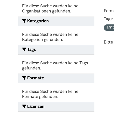
Für diese Suche wurden keine
Form
Organisationen gefunden.
Tags:
Kategorien
amt
Für diese Suche wurden keine
Kategorien gefunden.
Bitte
Tags
Für diese Suche wurden keine Tags
gefunden.
Formate
Für diese Suche wurden keine
Formate gefunden.
Lizenzen