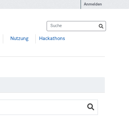
Anmelden
Nutzung
Hackathons