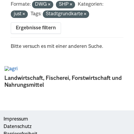
Formate:
DWG
SHP
Kategorien:
just
Tags:
Stadtgrundkarte
Ergebnisse filtern
Bitte versuch es mit einer anderen Suche.
Landwirtschaft, Fischerei, Forstwirtschaft und
Nahrungsmittel
Impressum
Datenschutz