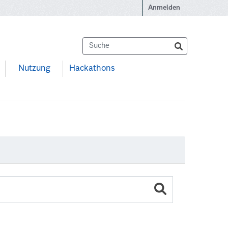
Anmelden
Nutzung
Hackathons