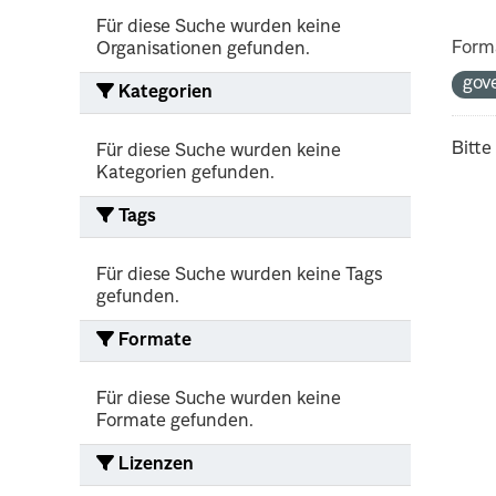
Für diese Suche wurden keine
Form
Organisationen gefunden.
gov
Kategorien
Bitte
Für diese Suche wurden keine
Kategorien gefunden.
Tags
Für diese Suche wurden keine Tags
gefunden.
Formate
Für diese Suche wurden keine
Formate gefunden.
Lizenzen