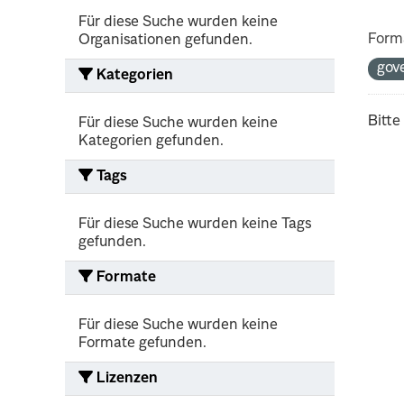
Für diese Suche wurden keine
Form
Organisationen gefunden.
gov
Kategorien
Bitte
Für diese Suche wurden keine
Kategorien gefunden.
Tags
Für diese Suche wurden keine Tags
gefunden.
Formate
Für diese Suche wurden keine
Formate gefunden.
Lizenzen