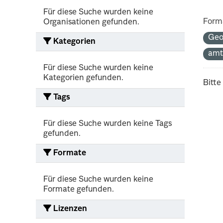
Für diese Suche wurden keine
Form
Organisationen gefunden.
Ge
Kategorien
amt
Für diese Suche wurden keine
Kategorien gefunden.
Bitte
Tags
Für diese Suche wurden keine Tags
gefunden.
Formate
Für diese Suche wurden keine
Formate gefunden.
Lizenzen