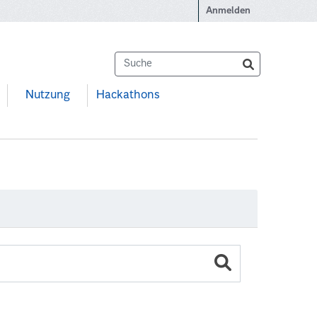
Anmelden
Nutzung
Hackathons