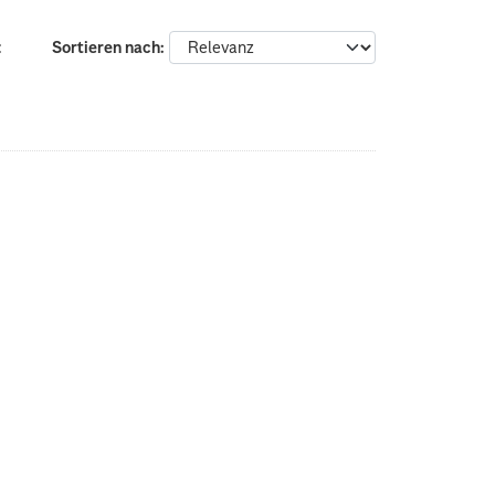
:
Sortieren nach