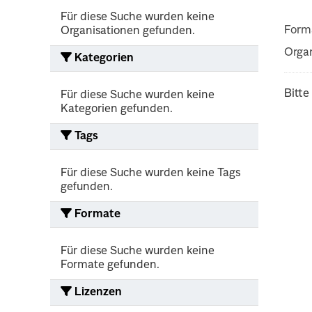
Für diese Suche wurden keine
Form
Organisationen gefunden.
Organ
Kategorien
Bitte
Für diese Suche wurden keine
Kategorien gefunden.
Tags
Für diese Suche wurden keine Tags
gefunden.
Formate
Für diese Suche wurden keine
Formate gefunden.
Lizenzen