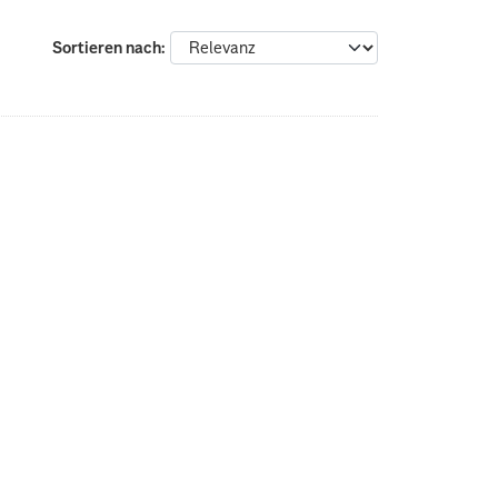
Sortieren nach