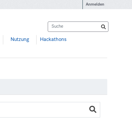
Anmelden
Nutzung
Hackathons