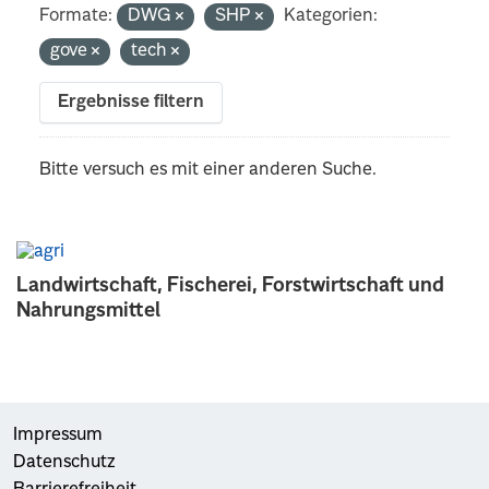
Formate:
DWG
SHP
Kategorien:
gove
tech
Ergebnisse filtern
Bitte versuch es mit einer anderen Suche.
Landwirtschaft, Fischerei, Forstwirtschaft und
Nahrungsmittel
Impressum
Datenschutz