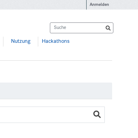
Anmelden
Nutzung
Hackathons