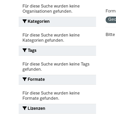
Für diese Suche wurden keine
Form
Organisationen gefunden.
Ge
Kategorien
Bitte
Für diese Suche wurden keine
Kategorien gefunden.
Tags
Für diese Suche wurden keine Tags
gefunden.
Formate
Für diese Suche wurden keine
Formate gefunden.
Lizenzen