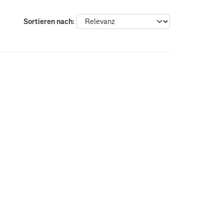
Sortieren nach