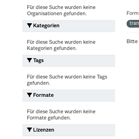
Für diese Suche wurden keine
Form
Organisationen gefunden.
tra
Kategorien
Bitte
Für diese Suche wurden keine
Kategorien gefunden.
Tags
Für diese Suche wurden keine Tags
gefunden.
Formate
Für diese Suche wurden keine
Formate gefunden.
Lizenzen