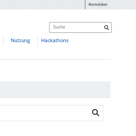
Anmelden
Nutzung
Hackathons